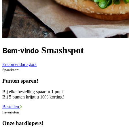
Smashspot
Bem-vindo
Encomendar agora
Spaarkaart
Punten sparen!
Bij elke bestelling spaart u 1 punt.
Bij 5 punten krijgt u 10% korting!
Bestellen
Favorieten
Onze hardlopers!