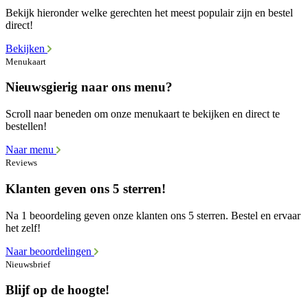
Bekijk hieronder welke gerechten het meest populair zijn en bestel
direct!
Bekijken
Menukaart
Nieuwsgierig naar ons menu?
Scroll naar beneden om onze menukaart te bekijken en direct te
bestellen!
Naar menu
Reviews
Klanten geven ons 5 sterren!
Na 1 beoordeling geven onze klanten ons 5 sterren. Bestel en ervaar
het zelf!
Naar beoordelingen
Nieuwsbrief
Blijf op de hoogte!