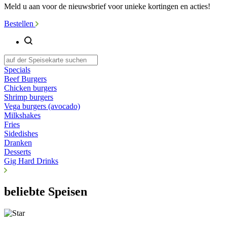
Meld u aan voor de nieuwsbrief voor unieke kortingen en acties!
Bestellen
Specials
Beef Burgers
Chicken burgers
Shrimp burgers
Vega burgers (avocado)
Milkshakes
Fries
Sidedishes
Dranken
Desserts
Gig Hard Drinks
beliebte Speisen