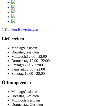
1 Kunden-Bewertungen
Lieferzeiten
Montag:
Gesloten
Dienstag:
Gesloten
Mittwoch:
12:00 - 22:00
Donnerstag:
12:00 - 22:00
Freitag:
12:00 - 22:00
Samstag:
12:00 - 22:00
Sonntag:
12:00 - 22:00
Öffnungszeiten
Montag:
Gesloten
Dienstag:
Gesloten
Mittwoch:
Gesloten
Donnerstag:
Gesloten