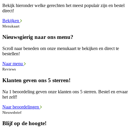
Bekijk hieronder welke gerechten het meest populair zijn en bestel
direct!
Bekijken
Menukaart
Nieuwsgierig naar ons menu?
Scroll naar beneden om onze menukaart te bekijken en direct te
bestellen!
Naar menu
Reviews
Klanten geven ons 5 sterren!
Na 1 beoordeling geven onze klanten ons 5 sterren. Bestel en ervaar
het zelf!
Naar beoordelingen
Nieuwsbrief
Blijf op de hoogte!