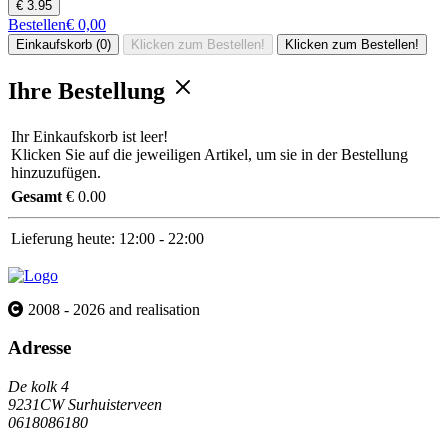
€ 3.95
Bestellen
€ 0,00
Einkaufskorb (0)
Klicken zum Bestellen!
Klicken zum Bestellen!
Ihre Bestellung
Ihr Einkaufskorb ist leer!
Klicken Sie auf die jeweiligen Artikel, um sie in der Bestellung
hinzuzufügen.
Gesamt
€ 0.00
Lieferung heute:
12:00 - 22:00
2008 - 2026 and realisation
Adresse
De kolk 4
9231CW Surhuisterveen
0618086180