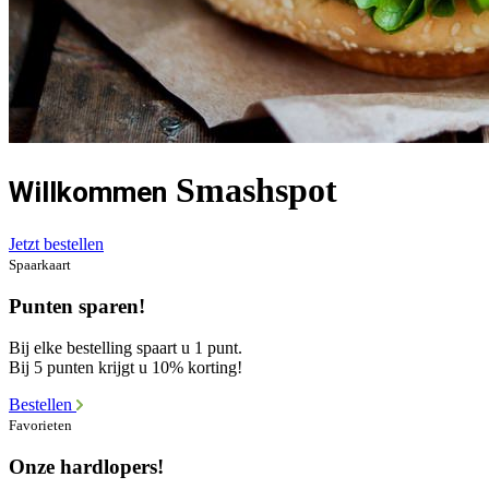
Smashspot
Willkommen
Jetzt bestellen
Spaarkaart
Punten sparen!
Bij elke bestelling spaart u 1 punt.
Bij 5 punten krijgt u 10% korting!
Bestellen
Favorieten
Onze hardlopers!